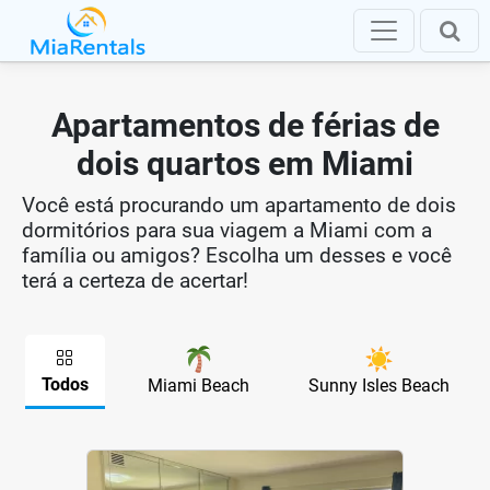
Apartamentos de férias de
dois quartos em Miami
Você está procurando um apartamento de dois
dormitórios para sua viagem a Miami com a
família ou amigos? Escolha um desses e você
terá a certeza de acertar!
Todos
Miami Beach
Sunny Isles Beach