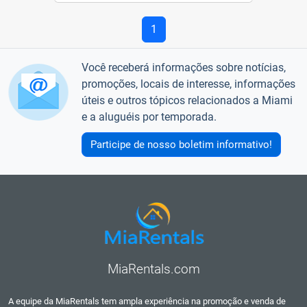
1
Você receberá informações sobre notícias,
promoções, locais de interesse, informações
úteis e outros tópicos relacionados a Miami
e a aluguéis por temporada.
Participe de nosso boletim informativo!
MiaRentals.com
A equipe da MiaRentals tem ampla experiência na promoção e venda de