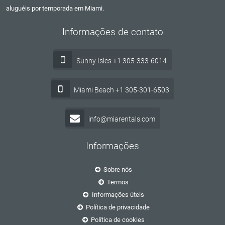
aluguéis por temporada em Miami.
Informações de contato
Sunny Isles +1 305-333-6014
Miami Beach +1 305-301-6503
info@miarentals.com
Informações
Sobre nós
Termos
Informações úteis
Política de privacidade
Política de cookies