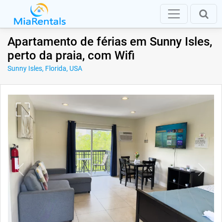
Apartamento de férias em Sunny Isles,
perto da praia, com Wifi
Sunny Isles, Florida, USA
Previous
Next