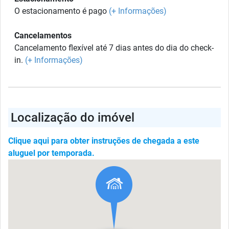
O estacionamento é pago
(+ Informações)
Cancelamentos
Cancelamento flexível até 7 dias antes do dia do check-
in.
(+ Informações)
Localização do imóvel
Clique aqui para obter instruções de chegada a este
aluguel por temporada.