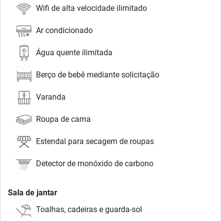
Wifi de alta velocidade ilimitado
Ar condicionado
Água quente ilimitada
Berço de bebê mediante solicitação
Varanda
Roupa de cama
Estendal para secagem de roupas
Detector de monóxido de carbono
Sala de jantar
Toalhas, cadeiras e guarda-sol