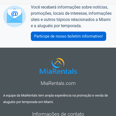
Você receberá informações sobre notícias,
promoções, locais de interesse, informações
úteis e outros tópicos relacionados a Miami
e a aluguéis por temporada.
Participe de nosso boletim informativo!
MiaRentals.com
A equipe da MiaRentals tem ampla experiência na promoção e venda de
aluguéis por temporada em Miami.
Informações de contato