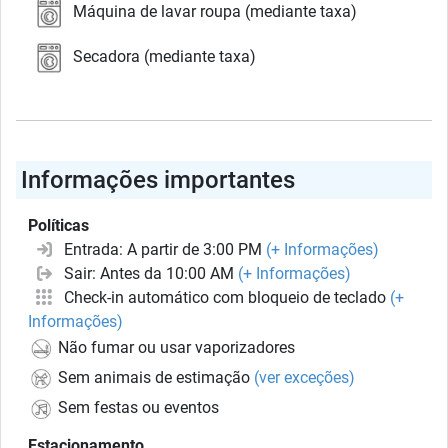
Máquina de lavar roupa (mediante taxa)
Secadora (mediante taxa)
Informações importantes
Políticas
Entrada: A partir de 3:00 PM
(+ Informações)
Sair: Antes da 10:00 AM
(+ Informações)
Check-in automático com bloqueio de teclado
(+
Informações)
Não fumar ou usar vaporizadores
Sem animais de estimação
(ver exceções)
Sem festas ou eventos
Estacionamento