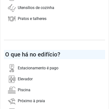
Utensílios de cozinha
Pratos e talheres
O que há no edifício?
Estacionamento é pago
Elevador
Piscina
Próximo à praia