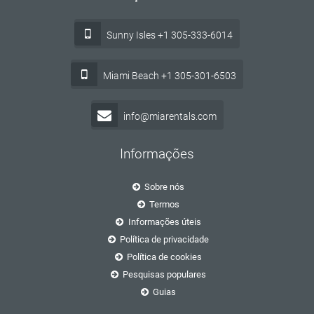
Sunny Isles +1 305-333-6014
Miami Beach +1 305-301-6503
info@miarentals.com
Informações
Sobre nós
Termos
Informações úteis
Política de privacidade
Política de cookies
Pesquisas populares
Guias