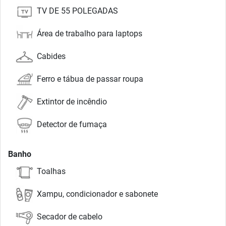
TV DE 55 POLEGADAS
Área de trabalho para laptops
Cabides
Ferro e tábua de passar roupa
Extintor de incêndio
Detector de fumaça
Banho
Toalhas
Xampu, condicionador e sabonete
Secador de cabelo