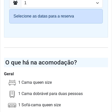
Selecione as datas para a reserva
O que há na acomodação?
Geral
1 Cama queen size
1 Cama dobrável para duas pessoas
1 Sofá-cama queen size