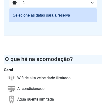
Selecione as datas para a reserva
O que há na acomodação?
Geral
Wifi de alta velocidade ilimitado
Ar condicionado
Água quente ilimitada