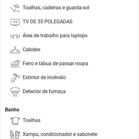
Toalhas, cadeiras e guarda-sol
TV DE 55 POLEGADAS
Área de trabalho para laptops
Cabides
Ferro e tábua de passar roupa
Extintor de incêndio
Detector de fumaça
Banho
Toalhas
Xampu, condicionador e sabonete