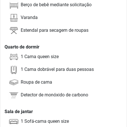
Berço de bebê mediante solicitação
Varanda
Estendal para secagem de roupas
Quarto de dormir
1 Cama queen size
1 Cama dobrável para duas pessoas
Roupa de cama
Detector de monóxido de carbono
Sala de jantar
1 Sofá-cama queen size