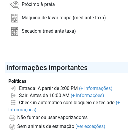
Próximo à praia
Máquina de lavar roupa (mediante taxa)
Secadora (mediante taxa)
Informações importantes
Políticas
Entrada: A partir de 3:00 PM
(+ Informações)
Sair: Antes da 10:00 AM
(+ Informações)
Check-in automático com bloqueio de teclado
(+
Informações)
Não fumar ou usar vaporizadores
Sem animais de estimação
(ver exceções)