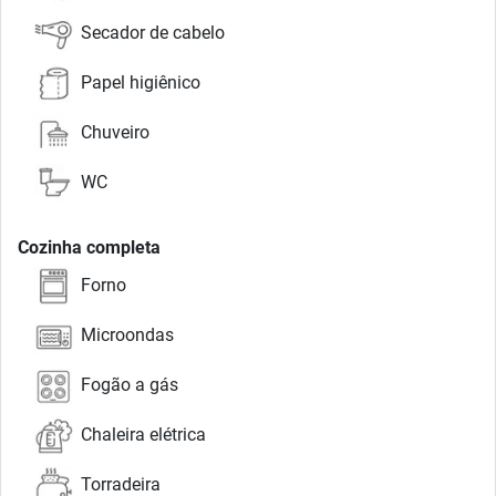
Secador de cabelo
Papel higiênico
Chuveiro
WC
Cozinha completa
Forno
Microondas
Fogão a gás
Chaleira elétrica
Torradeira