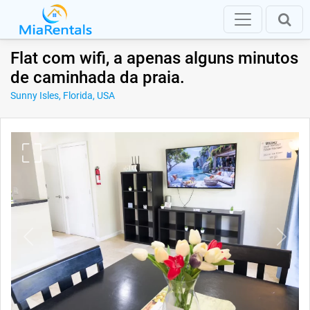
Flat com wifi, a apenas alguns minutos
de caminhada da praia.
Sunny Isles, Florida, USA
Previous
Next