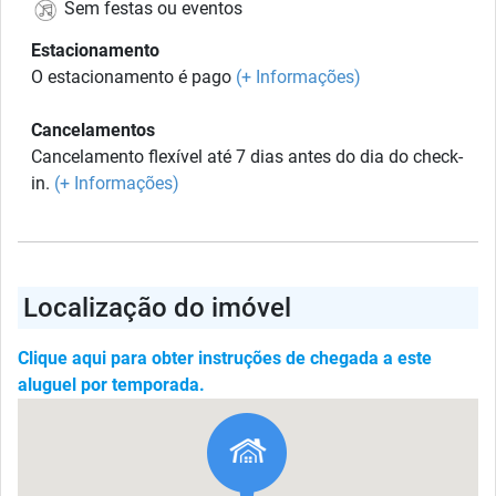
Sem festas ou eventos
Estacionamento
O estacionamento é pago
(+ Informações)
Cancelamentos
Cancelamento flexível até 7 dias antes do dia do check-
in.
(+ Informações)
Localização do imóvel
Clique aqui para obter instruções de chegada a este
aluguel por temporada.