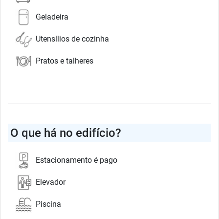
Geladeira
Utensílios de cozinha
Pratos e talheres
O que há no edifício?
Estacionamento é pago
Elevador
Piscina