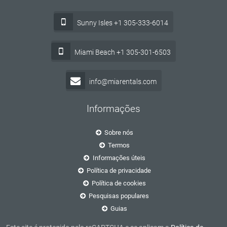
Sunny Isles +1 305-333-6014
Miami Beach +1 305-301-6503
info@miarentals.com
Informações
Sobre nós
Termos
Informações úteis
Política de privacidade
Política de cookies
Pesquisas populares
Guias