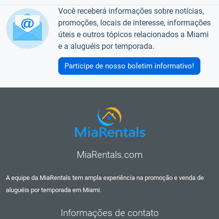
Você receberá informações sobre notícias,
promoções, locais de interesse, informações
úteis e outros tópicos relacionados a Miami
e a aluguéis por temporada.
Participe de nosso boletim informativo!
MiaRentals.com
A equipe da MiaRentals tem ampla experiência na promoção e venda de
aluguéis por temporada em Miami.
Informações de contato