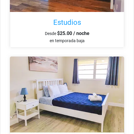
Estudios
$25.00 / noche
Desde
en temporada baja