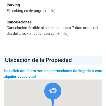
Parking
El parking es de pago
(+ Info)
Cancelaciones
Cancelación flexible si se realiza hasta 7 días antes del
día del check-in de la reserva.
(+ Info)
Ubicación de la Propiedad
Haz click aquí para ver las instrucciones de llegada a este
alquiler vacacional