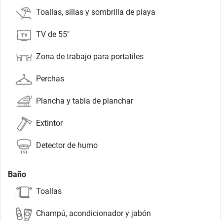
Toallas, sillas y sombrilla de playa
TV de 55"
Zona de trabajo para portatiles
Perchas
Plancha y tabla de planchar
Extintor
Detector de humo
Baño
Toallas
Champú, acondicionador y jabón