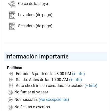
Cerca de la playa
Lavadora (de pago)
Secadora (de pago)
Información importante
Políticas
Entrada: A partir de las 3:00 PM
(+ Info)
Salida: Antes de las 10:00 AM
(+ Info)
Auto check-in con cerradura de teclado
(+ Info)
No fumar ni vapear
No mascotas
(ver excepciones)
No fiestas o eventos