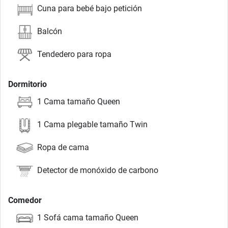
Cuna para bebé bajo petición
Balcón
Tendedero para ropa
Dormitorio
1 Cama tamaño Queen
1 Cama plegable tamaño Twin
Ropa de cama
Detector de monóxido de carbono
Comedor
1 Sofá cama tamaño Queen