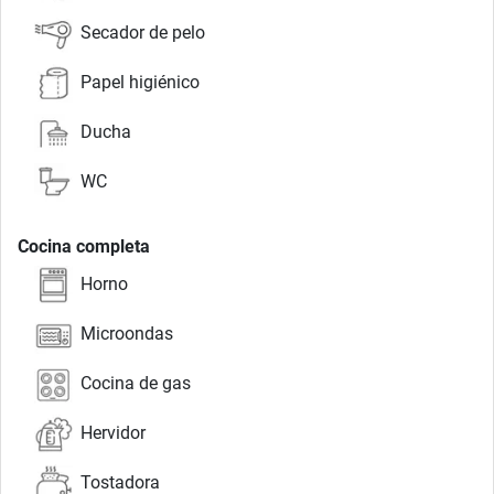
Secador de pelo
Papel higiénico
Ducha
WC
Cocina completa
Horno
Microondas
Cocina de gas
Hervidor
Tostadora