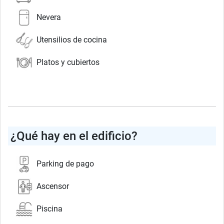
Nevera
Utensilios de cocina
Platos y cubiertos
¿Qué hay en el edificio?
Parking de pago
Ascensor
Piscina