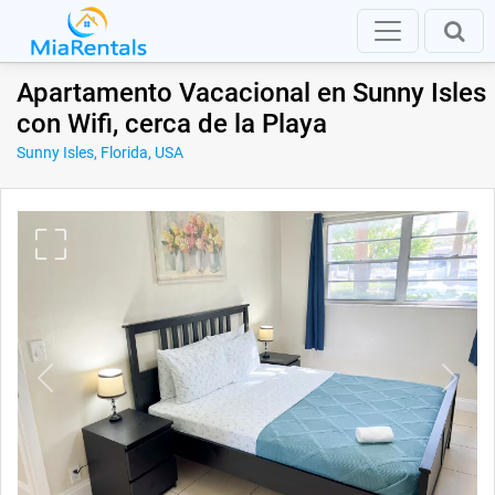
Apartamento Vacacional en Sunny Isles
con Wifi, cerca de la Playa
Sunny Isles, Florida, USA
Previous
Next