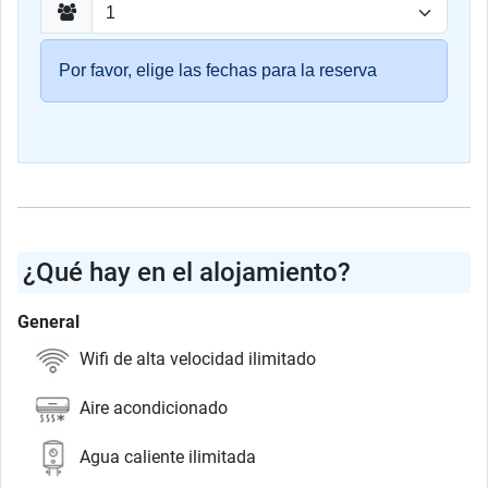
Por favor, elige las fechas para la reserva
¿Qué hay en el alojamiento?
General
Wifi de alta velocidad ilimitado
Aire acondicionado
Agua caliente ilimitada