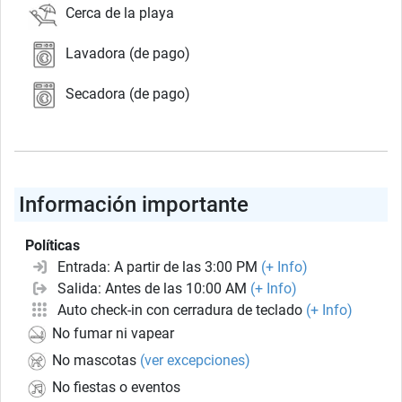
Cerca de la playa
Lavadora (de pago)
Secadora (de pago)
Información importante
Políticas
Entrada: A partir de las 3:00 PM
(+ Info)
Salida: Antes de las 10:00 AM
(+ Info)
Auto check-in con cerradura de teclado
(+ Info)
No fumar ni vapear
No mascotas
(ver excepciones)
No fiestas o eventos