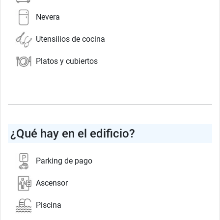
Nevera
Utensilios de cocina
Platos y cubiertos
¿Qué hay en el edificio?
Parking de pago
Ascensor
Piscina