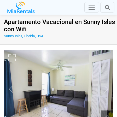
Apartamento Vacacional en Sunny Isles
con Wifi
Sunny Isles, Florida, USA
Previous
Next