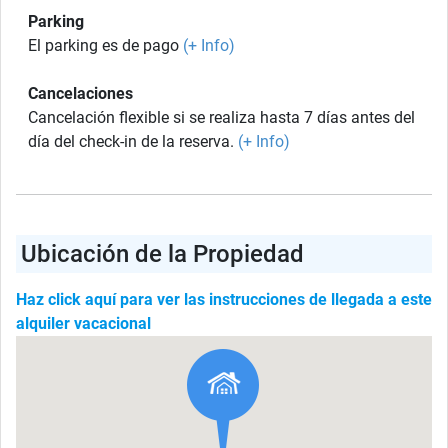
Parking
El parking es de pago
(+ Info)
Cancelaciones
Cancelación flexible si se realiza hasta 7 días antes del
día del check-in de la reserva.
(+ Info)
Ubicación de la Propiedad
Haz click aquí para ver las instrucciones de llegada a este
alquiler vacacional