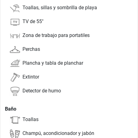
Toallas, sillas y sombrilla de playa
TV de 55"
Zona de trabajo para portatiles
Perchas
Plancha y tabla de planchar
Extintor
Detector de humo
Baño
Toallas
Champú, acondicionador y jabón