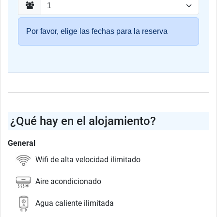
Por favor, elige las fechas para la reserva
¿Qué hay en el alojamiento?
General
Wifi de alta velocidad ilimitado
Aire acondicionado
Agua caliente ilimitada