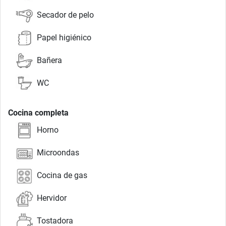
Secador de pelo
Papel higiénico
Bañera
WC
Cocina completa
Horno
Microondas
Cocina de gas
Hervidor
Tostadora