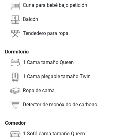
Cuna para bebé bajo petición
Balcón
Tendedero para ropa
Dormitorio
1 Cama tamaño Queen
1 Cama plegable tamaño Twin
Ropa de cama
Detector de monóxido de carbono
Comedor
1 Sofá cama tamaño Queen