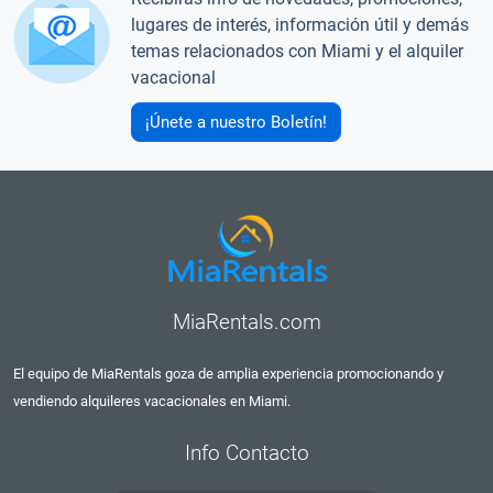
lugares de interés, información útil y demás
temas relacionados con Miami y el alquiler
vacacional
¡Únete a nuestro Boletín!
MiaRentals.com
El equipo de MiaRentals goza de amplia experiencia promocionando y
vendiendo alquileres vacacionales en Miami.
Info Contacto