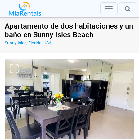
Apartamento de dos habitaciones y un
baño en Sunny Isles Beach
Sunny Isles, Florida, USA
Previous
Next