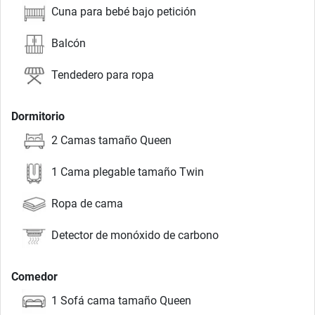
Cuna para bebé bajo petición
Balcón
Tendedero para ropa
Dormitorio
2 Camas tamaño Queen
1 Cama plegable tamaño Twin
Ropa de cama
Detector de monóxido de carbono
Comedor
1 Sofá cama tamaño Queen