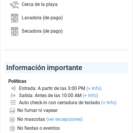
Cerca de la playa
Lavadora (de pago)
Secadora (de pago)
Información importante
Políticas
Entrada: A partir de las 3:00 PM
(+ Info)
Salida: Antes de las 10:00 AM
(+ Info)
Auto check-in con cerradura de teclado
(+ Info)
No fumar ni vapear
No mascotas
(ver excepciones)
No fiestas o eventos