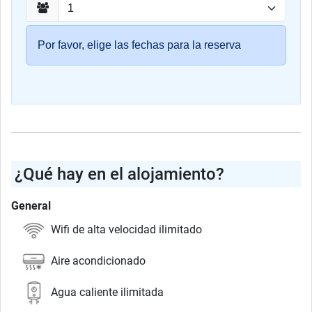
Por favor, elige las fechas para la reserva
¿Qué hay en el alojamiento?
General
Wifi de alta velocidad ilimitado
Aire acondicionado
Agua caliente ilimitada