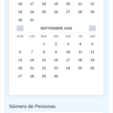
16
17
18
19
20
21
22
23
24
25
26
27
28
29
30
31
<
SEPTIEMBRE 2026
>
DOM
LUN
MAR
MIE
JUE
VIE
SAB
1
2
3
4
5
6
7
8
9
10
11
12
13
14
15
16
17
18
19
20
21
22
23
24
25
26
27
28
29
30
Número de Personas