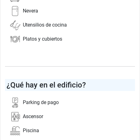
Nevera
Utensilios de cocina
Platos y cubiertos
¿Qué hay en el edificio?
Parking de pago
Ascensor
Piscina