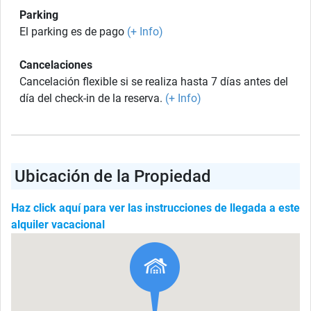
Parking
El parking es de pago
(+ Info)
Cancelaciones
Cancelación flexible si se realiza hasta 7 días antes del
día del check-in de la reserva.
(+ Info)
Ubicación de la Propiedad
Haz click aquí para ver las instrucciones de llegada a este
alquiler vacacional