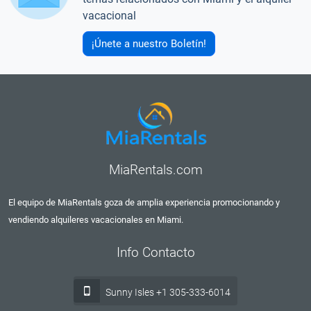
vacacional
¡Únete a nuestro Boletín!
MiaRentals.com
El equipo de MiaRentals goza de amplia experiencia promocionando y
vendiendo alquileres vacacionales en Miami.
Info Contacto
Sunny Isles +1 305-333-6014