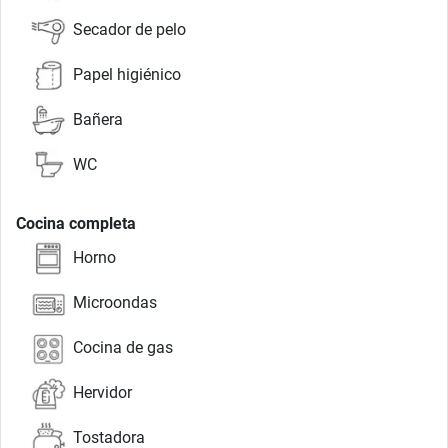
Secador de pelo
Papel higiénico
Bañera
WC
Cocina completa
Horno
Microondas
Cocina de gas
Hervidor
Tostadora