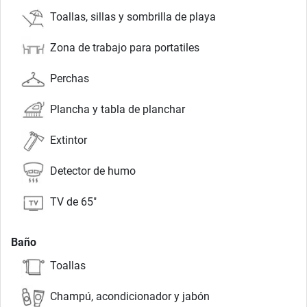
Toallas, sillas y sombrilla de playa
Zona de trabajo para portatiles
Perchas
Plancha y tabla de planchar
Extintor
Detector de humo
TV de 65"
Baño
Toallas
Champú, acondicionador y jabón